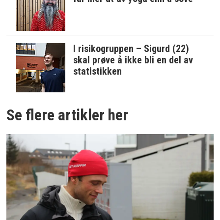
I risikogruppen – Sigurd (22)
skal prøve å ikke bli en del av
statistikken
Se flere artikler her