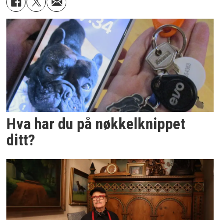
Hva har du på nøkkelknippet
ditt?