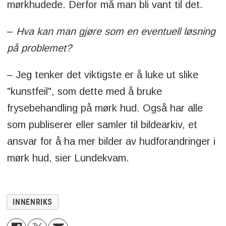
mørkhudede. Derfor må man bli vant til det.
–
Hva kan man gjøre som en eventuell løsning
på problemet?
– Jeg tenker det viktigste er å luke ut slike
"kunstfeil", som dette med å bruke
frysebehandling på mørk hud. Også har alle
som publiserer eller samler til bildearkiv, et
ansvar for å ha mer bilder av hudforandringer i
mørk hud, sier Lundekvam.
INNENRIKS