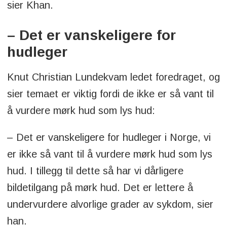
sier Khan.
– Det er vanskeligere for
hudleger
Knut Christian Lundekvam ledet foredraget, og
sier temaet er viktig fordi de ikke er så vant til
å vurdere mørk hud som lys hud:
– Det er vanskeligere for hudleger i Norge, vi
er ikke så vant til å vurdere mørk hud som lys
hud. I tillegg til dette så har vi dårligere
bildetilgang på mørk hud. Det er lettere å
undervurdere alvorlige grader av sykdom, sier
han.