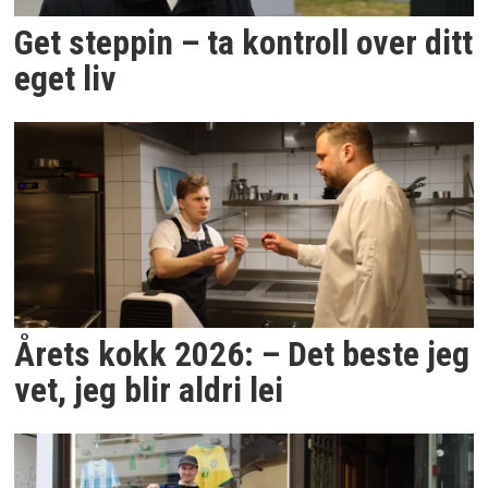
Get steppin – ta kontroll over ditt
eget liv
Årets kokk 2026: – Det beste jeg
vet, jeg blir aldri lei