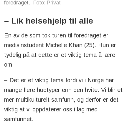
foredraget.
Foto: Privat
– Lik helsehjelp til alle
En av de som tok turen til foredraget er
medisinstudent Michelle Khan (25). Hun er
tydelig på at dette er et viktig tema å lære
om:
– Det er et viktig tema fordi vi i Norge har
mange flere hudtyper enn den hvite. Vi blir et
mer multikulturelt samfunn, og derfor er det
viktig at vi oppdaterer oss i lag med
samfunnet.