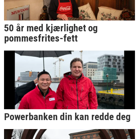
50 år med kjærlighet og
pommesfrites-fett
Powerbanken din kan redde deg