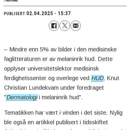
02.04.2025 - 15:37
PUBLISERT
– Mindre enn 5% av bilder i den medisinske
faglitteraturen er av melaninrik hud. Dette
opplyser universitetslektor medisinsk
ferdighetssenter og overlege ved
HUD
, Knut
Christian Lundekvam under foredraget
"
Dermatologi
i melaninrik hud".
Tematikken har vært i vinden i det siste. Nylig
ble også en artikkel publisert i tidsskiftet