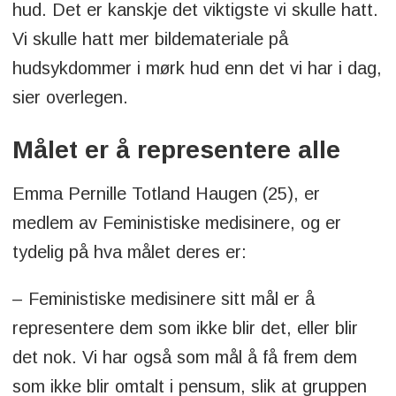
hud. Det er kanskje det viktigste vi skulle hatt.
Vi skulle hatt mer bildemateriale på
hudsykdommer i mørk hud enn det vi har i dag,
sier overlegen.
Målet er å representere alle
Emma Pernille Totland Haugen (25), er
medlem av Feministiske medisinere, og er
tydelig på hva målet deres er:
– Feministiske medisinere sitt mål er å
representere dem som ikke blir det, eller blir
det nok. Vi har også som mål å få frem dem
som ikke blir omtalt i pensum, slik at gruppen