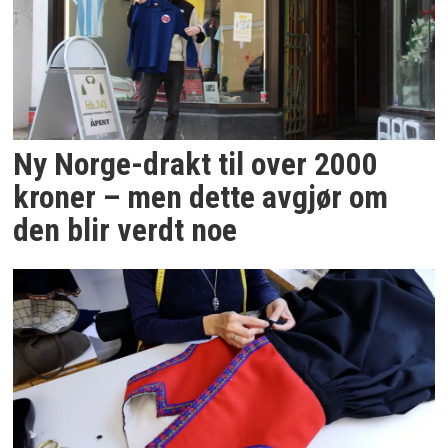
Ny Norge-drakt til over 2000
kroner – men dette avgjør om
den blir verdt noe