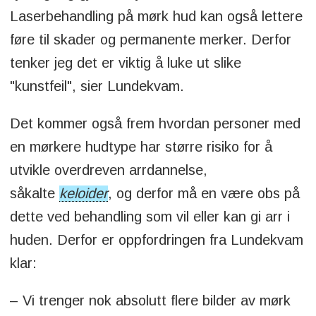
Laserbehandling på mørk hud kan også lettere
føre til skader og permanente merker. Derfor
tenker jeg det er viktig å luke ut slike
"kunstfeil", sier Lundekvam.
Det kommer også frem hvordan personer med
en mørkere hudtype har større risiko for å
utvikle overdreven arrdannelse,
såkalte
keloider
, og derfor må en være obs på
dette ved behandling som vil eller kan gi arr i
huden. Derfor er oppfordringen fra Lundekvam
klar:
– Vi trenger nok absolutt flere bilder av mørk