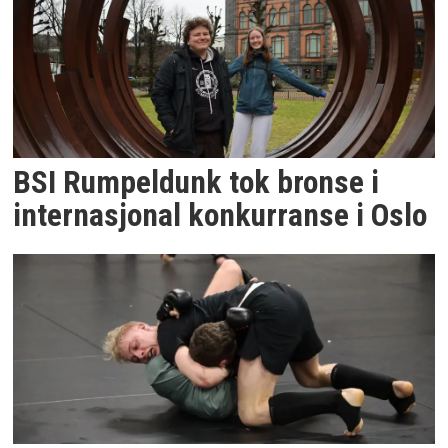
BSI Rumpeldunk tok bronse i
internasjonal konkurranse i Oslo