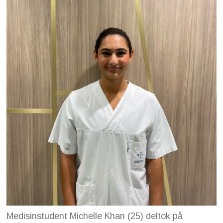
Medisinstudent Michelle Khan (25) deltok på