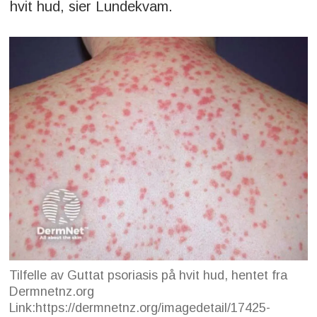
hvit hud, sier Lundekvam.
Tilfelle av Guttat psoriasis på hvit hud, hentet fra
Dermnetnz.org
Link:https://dermnetnz.org/imagedetail/17425-