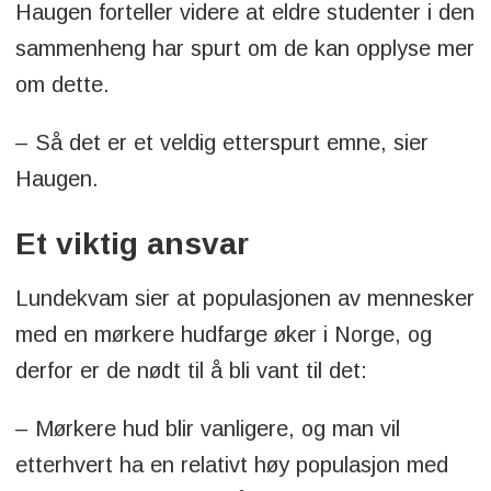
Haugen forteller videre at eldre studenter i den
sammenheng har spurt om de kan opplyse mer
om dette.
– Så det er et veldig etterspurt emne, sier
Haugen.
Et viktig ansvar
Lundekvam sier at populasjonen av mennesker
med en mørkere hudfarge øker i Norge, og
derfor er de nødt til å bli vant til det:
– Mørkere hud blir vanligere, og man vil
etterhvert ha en relativt høy populasjon med