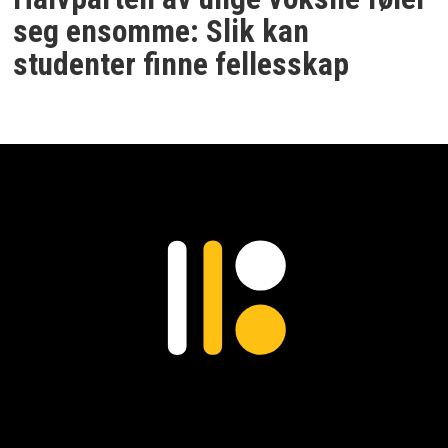
seg ensomme: Slik kan
studenter finne fellesskap