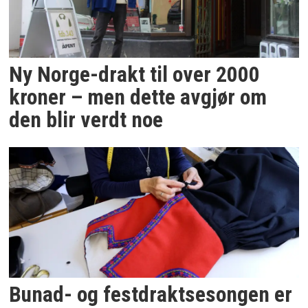
Ny Norge-drakt til over 2000
kroner – men dette avgjør om
den blir verdt noe
Bunad- og festdraktsesongen er