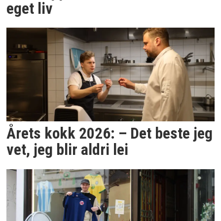
eget liv
Årets kokk 2026: – Det beste jeg
vet, jeg blir aldri lei