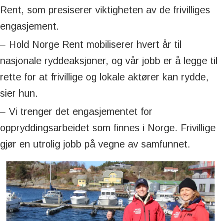
Rent, som presiserer viktigheten av de frivilliges
engasjement.
– Hold Norge Rent mobiliserer hvert år til
nasjonale ryddeaksjoner, og vår jobb er å legge til
rette for at frivillige og lokale aktører kan rydde,
sier hun.
– Vi trenger det engasjementet for
oppryddingsarbeidet som finnes i Norge. Frivillige
gjør en utrolig jobb på vegne av samfunnet.