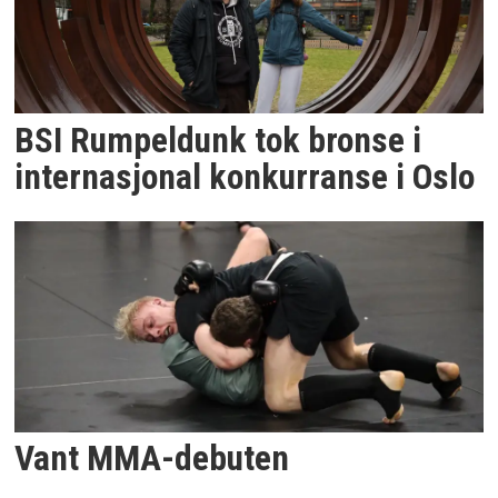
BSI Rumpeldunk tok bronse i
internasjonal konkurranse i Oslo
Vant MMA-debuten