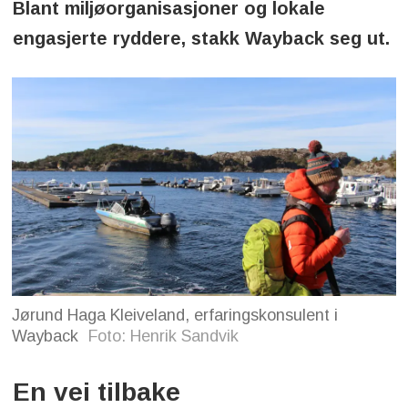
Blant miljøorganisasjoner og lokale
engasjerte ryddere, stakk Wayback seg ut.
Jørund Haga Kleiveland, erfaringskonsulent i
Wayback
Foto: Henrik Sandvik
En vei tilbake