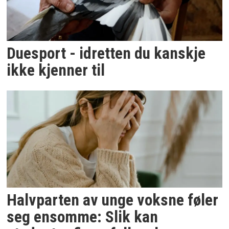
Duesport - idretten du kanskje
ikke kjenner til
Halvparten av unge voksne føler
seg ensomme: Slik kan