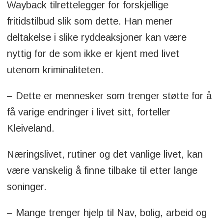
Wayback tilrettelegger for forskjellige
fritidstilbud slik som dette. Han mener
deltakelse i slike ryddeaksjoner kan være
nyttig for de som ikke er kjent med livet
utenom kriminaliteten.
– Dette er mennesker som trenger støtte for å
få varige endringer i livet sitt, forteller
Kleiveland.
Næringslivet, rutiner og det vanlige livet, kan
være vanskelig å finne tilbake til etter lange
soninger.
– Mange trenger hjelp til Nav, bolig, arbeid og