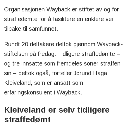
Organisasjonen Wayback er stiftet av og for
straffedømte for å fasilitere en enklere vei
tilbake til samfunnet.
Rundt 20 deltakere deltok gjennom Wayback-
stiftelsen på fredag. Tidligere straffedømte –
og tre innsatte som fremdeles soner straffen
sin – deltok også, forteller Jørund Haga
Kleiveland, som er ansatt som
erfaringskonsulent i Wayback.
Kleiveland er selv tidligere
straffedømt