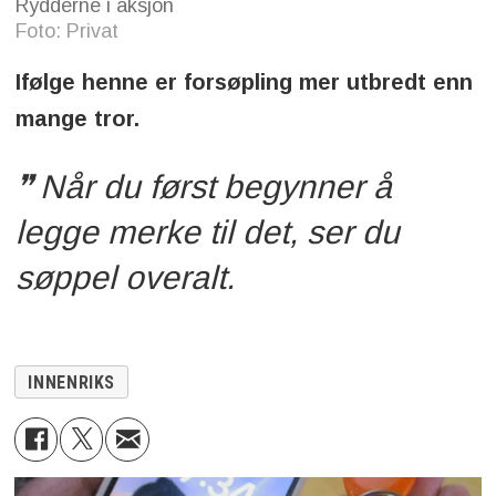
Rydderne i aksjon
Foto: Privat
Ifølge henne er forsøpling mer utbredt enn
mange tror.
Når du først begynner å
legge merke til det, ser du
søppel overalt.
INNENRIKS