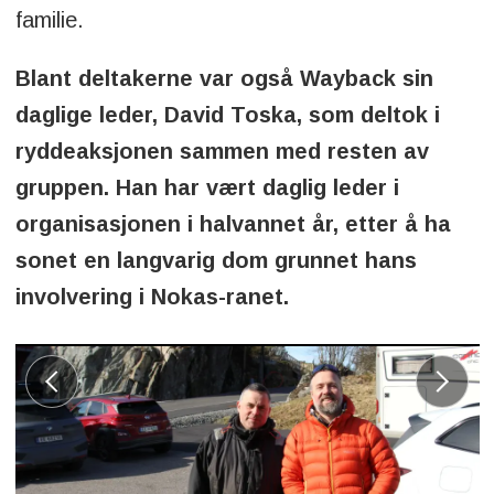
familie.
Blant deltakerne var også Wayback sin
daglige leder, David Toska, som deltok i
ryddeaksjonen sammen med resten av
gruppen. Han har vært daglig leder i
organisasjonen i halvannet år, etter å ha
sonet en langvarig dom grunnet hans
involvering i Nokas-ranet.