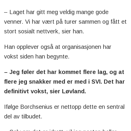
– Laget har gitt meg veldig mange gode
venner. Vi har vært på turer sammen og fått et
stort sosialt nettverk, sier han.
Han opplever også at organisasjonen har
vokst siden han begynte.
– Jeg føler det har kommet flere lag, og at
flere jeg snakker med er med i SVI. Det har
definitivt vokst, sier Løvland.
Ifølge Borchsenius er nettopp dette en sentral
del av tilbudet.