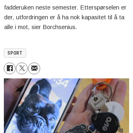
fadderuken neste semester. Etterspørselen er
der, utfordringen er å ha nok kapasitet til å ta
alle i mot, sier Borchsenius.
SPORT