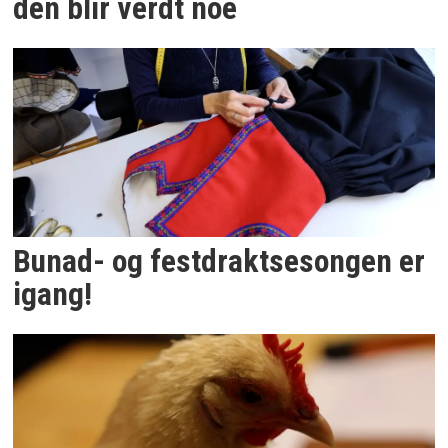
den blir verdt noe
Bunad- og festdraktsesongen er
igang!