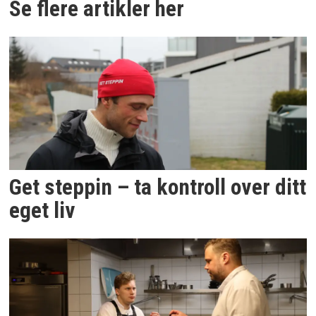
Se flere artikler her
Get steppin – ta kontroll over ditt
eget liv