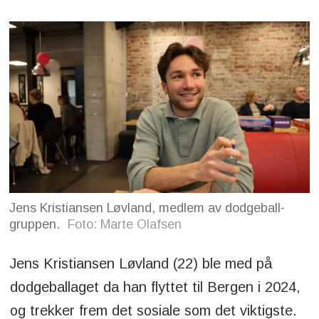
Jens Kristiansen Løvland, medlem av dodgeball-
gruppen.
Foto: Marte Olafsen
Jens Kristiansen Løvland (22) ble med på
dodgeballaget da han flyttet til Bergen i 2024,
og trekker frem det sosiale som det viktigste.