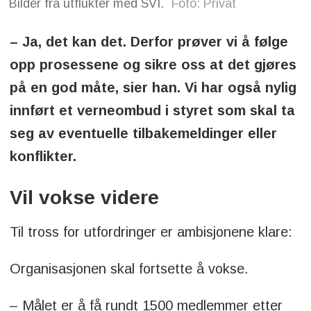
Bilder fra utflukter med SVI.
Foto: Privat
– Ja, det kan det. Derfor prøver vi å følge
opp prosessene og sikre oss at det gjøres
på en god måte, sier han. Vi har også nylig
innført et verneombud i styret som skal ta
seg av eventuelle tilbakemeldinger eller
konflikter.
Vil vokse videre
Til tross for utfordringer er ambisjonene klare:
Organisasjonen skal fortsette å vokse.
– Målet er å få rundt 1500 medlemmer etter