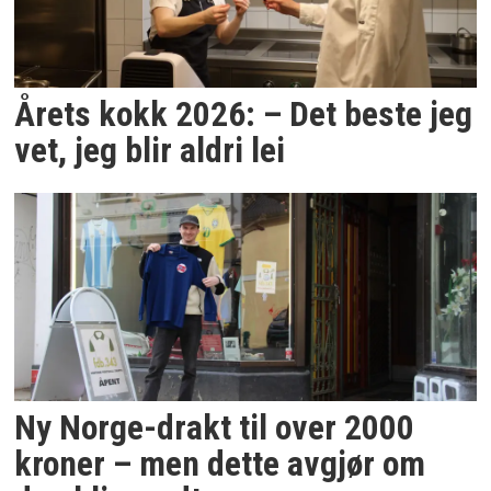
Årets kokk 2026: – Det beste jeg
vet, jeg blir aldri lei
Ny Norge-drakt til over 2000
kroner – men dette avgjør om