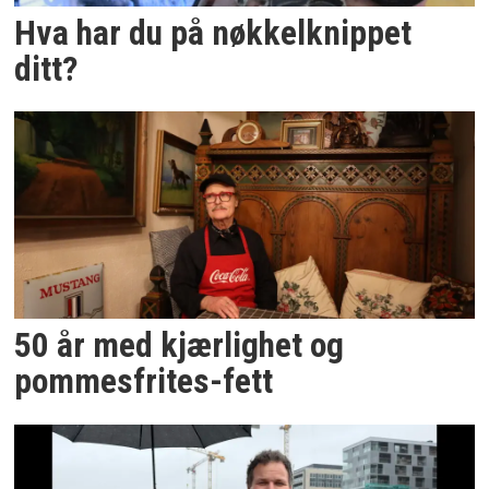
Hva har du på nøkkelknippet
ditt?
50 år med kjærlighet og
pommesfrites-fett