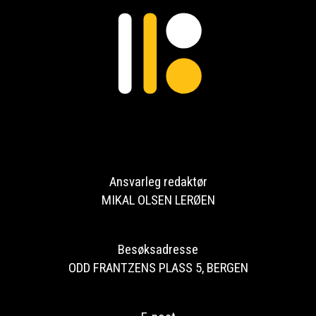
Ansvarleg redaktør
MIKAL OLSEN LERØEN
Besøksadresse
ODD FRANTZENS PLASS 5, BERGEN