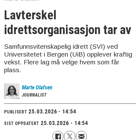
Lavterskel
idrettsorganisasjon tar av
Samfunnsvitenskapelig idrett (SVI) ved
Universitetet i Bergen (UiB) opplever kraftig
vekst. Flere lag må velge hvem som får
plass.
Marte
Olafsen
JOURNALIST
25.03.2026 - 14:54
PUBLISERT
25.03.2026 - 14:54
SIST OPPDATERT