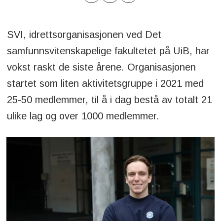
SVI, idrettsorganisasjonen ved Det
samfunnsvitenskapelige fakultetet på UiB, har
vokst raskt de siste årene. Organisasjonen
startet som liten aktivitetsgruppe i 2021 med
25-50 medlemmer, til å i dag bestå av totalt 21
ulike lag og over 1000 medlemmer.