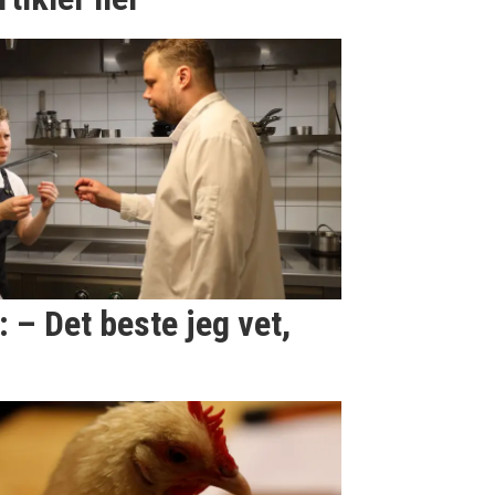
 – Det beste jeg vet,