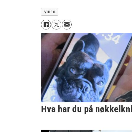
VIDEO
Hva har du på nøkkelkni