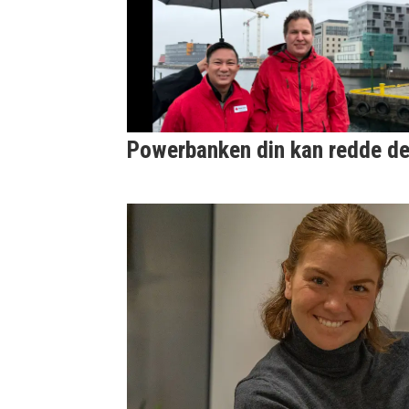
Powerbanken din kan redde d