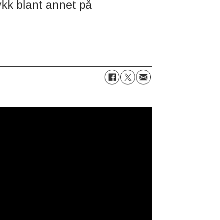
ykk blant annet på