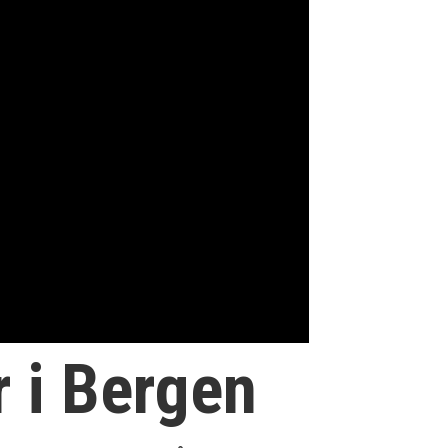
 i Bergen