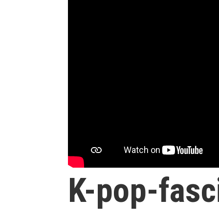
K-pop-fasc