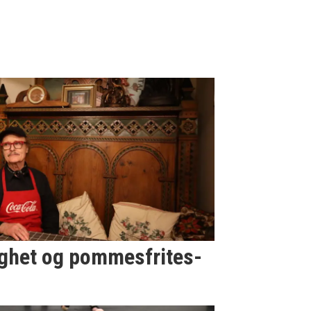
ighet og pommesfrites-