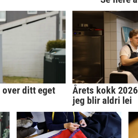
 over ditt eget
Årets kokk 2026:
jeg blir aldri lei