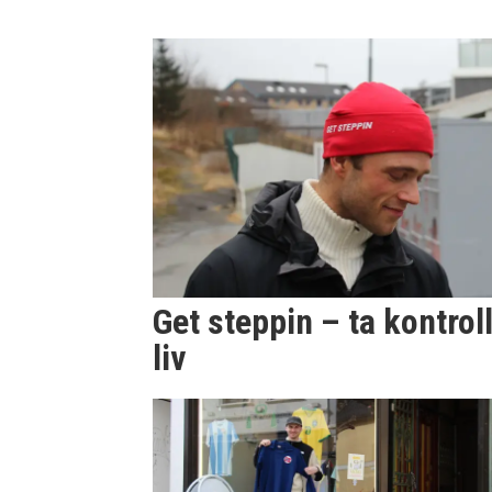
Get steppin – ta kontroll
liv