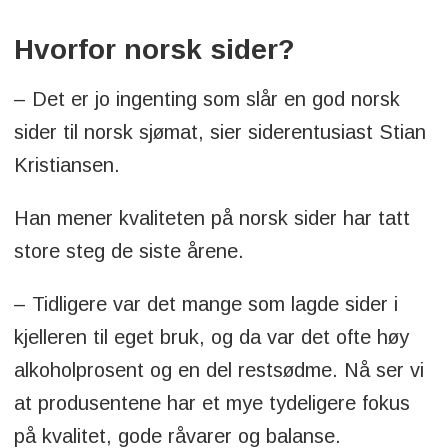
Hvorfor norsk sider?
– Det er jo ingenting som slår en god norsk
sider til norsk sjømat, sier siderentusiast Stian
Kristiansen.
Han mener kvaliteten på norsk sider har tatt
store steg de siste årene.
– Tidligere var det mange som lagde sider i
kjelleren til eget bruk, og da var det ofte høy
alkoholprosent og en del restsødme. Nå ser vi
at produsentene har et mye tydeligere fokus
på kvalitet, gode råvarer og balanse.