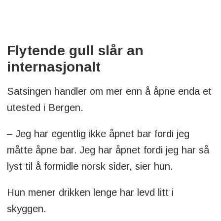
Flytende gull slår an
internasjonalt
Satsingen handler om mer enn å åpne enda et
utested i Bergen.
– Jeg har egentlig ikke åpnet bar fordi jeg
måtte åpne bar. Jeg har åpnet fordi jeg har så
lyst til å formidle norsk sider, sier hun.
Hun mener drikken lenge har levd litt i
skyggen.