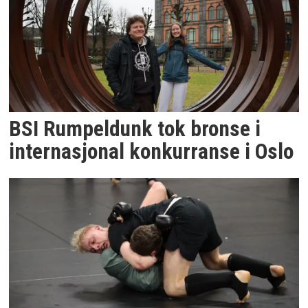
BSI Rumpeldunk tok bronse i
internasjonal konkurranse i Oslo