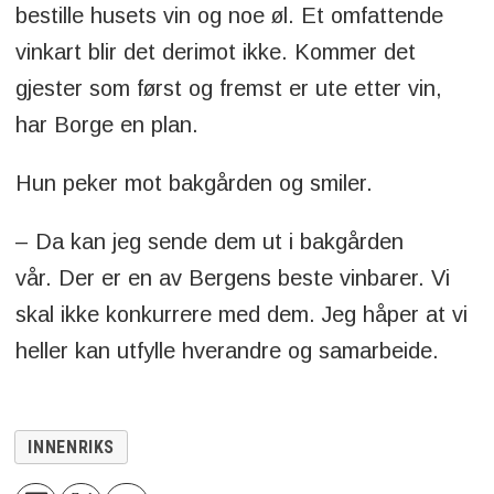
bestille husets vin og noe øl. Et omfattende
vinkart blir det derimot ikke. Kommer det
gjester som først og fremst er ute etter vin,
har Borge en plan.
Hun peker mot bakgården og smiler.
– Da kan jeg sende dem ut i bakgården
vår. Der er en av Bergens beste vinbarer. Vi
skal ikke konkurrere med dem. Jeg håper at vi
heller kan utfylle hverandre og samarbeide.
INNENRIKS