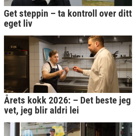
Get steppin – ta kontroll over ditt
eget liv
Årets kokk 2026: – Det beste jeg
vet, jeg blir aldri lei