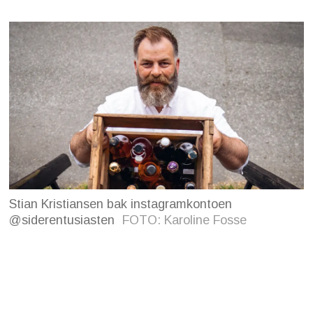
Stian Kristiansen bak instagramkontoen
@siderentusiasten
FOTO: Karoline Fosse