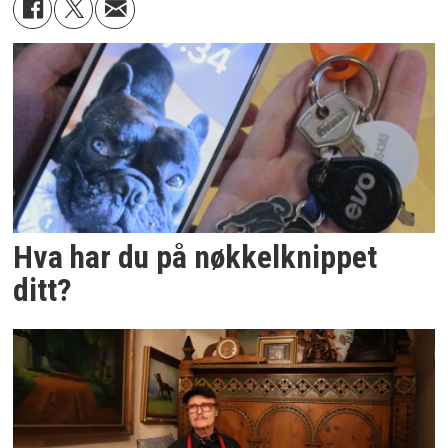
Hva har du på nøkkelknippet
ditt?