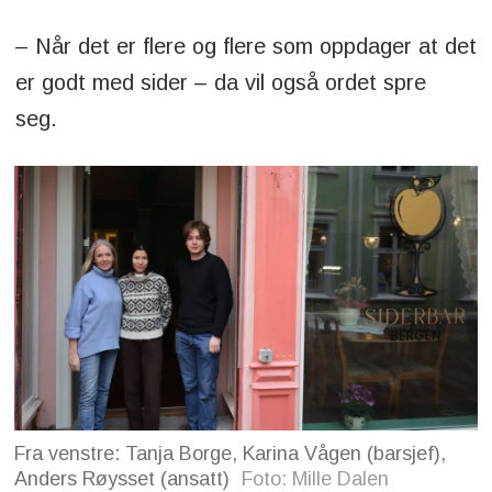
– Når det er flere og flere som oppdager at det
er godt med sider – da vil også ordet spre
seg.
Fra venstre: Tanja Borge, Karina Vågen (barsjef),
Anders Røysset (ansatt)
Foto: Mille Dalen