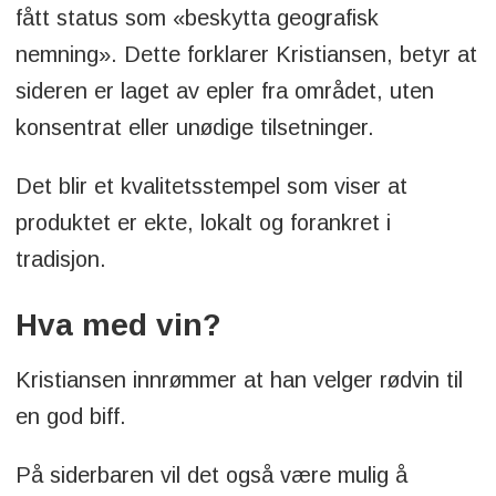
fått status som «beskytta geografisk
nemning». Dette forklarer Kristiansen, betyr at
sideren er laget av epler fra området, uten
konsentrat eller unødige tilsetninger.
Det blir et kvalitetsstempel som viser at
produktet er ekte, lokalt og forankret i
tradisjon.
Hva med vin?
Kristiansen innrømmer at han velger rødvin til
en god biff.
På siderbaren vil det også være mulig å