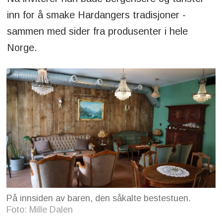
inn for å smake Hardangers tradisjoner -
sammen med sider fra produsenter i hele
Norge.
På innsiden av baren, den såkalte bestestuen.
Foto: Mille Dalen