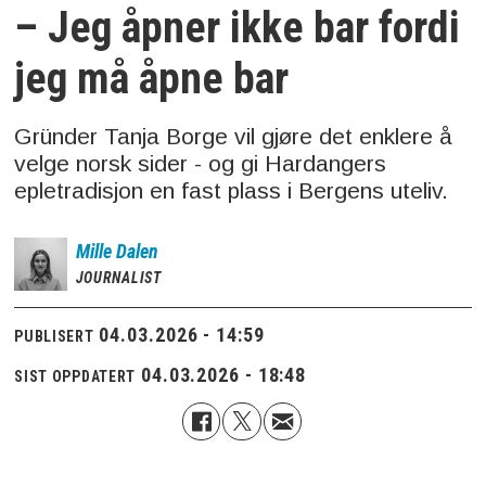
– Jeg åpner ikke bar fordi
jeg må åpne bar
Gründer Tanja Borge vil gjøre det enklere å
velge norsk sider - og gi Hardangers
epletradisjon en fast plass i Bergens uteliv.
Mille
Dalen
JOURNALIST
04.03.2026 - 14:59
PUBLISERT
04.03.2026 - 18:48
SIST OPPDATERT