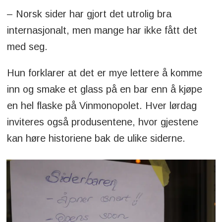
– Norsk sider har gjort det utrolig bra
internasjonalt, men mange har ikke fått det
med seg.
Hun forklarer at det er mye lettere å komme
inn og smake et glass på en bar enn å kjøpe
en hel flaske på Vinmonopolet. Hver lørdag
inviteres også produsentene, hvor gjestene
kan høre historiene bak de ulike siderne.