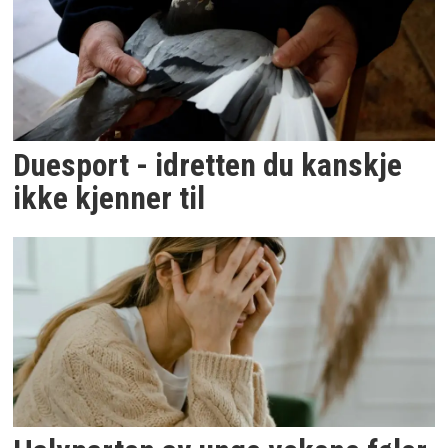
Duesport - idretten du kanskje
ikke kjenner til