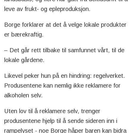
leve av frukt- og epleproduksjon.
Borge forklarer at det å velge lokale produkter
er bærekraftig.
– Det går rett tilbake til samfunnet vårt, til de
lokale gårdene.
Likevel peker hun på en hindring: regelverket.
Produsentene kan nemlig ikke reklamere for
alkoholen selv.
Uten lov til å reklamere selv, trenger
produsentene hjelp til å sende sideren inn i
rampelyset - noe Borge håper baren kan bidra