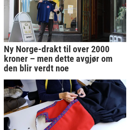
Ny Norge-drakt til over 2000
kroner – men dette avgjør om
den blir verdt noe