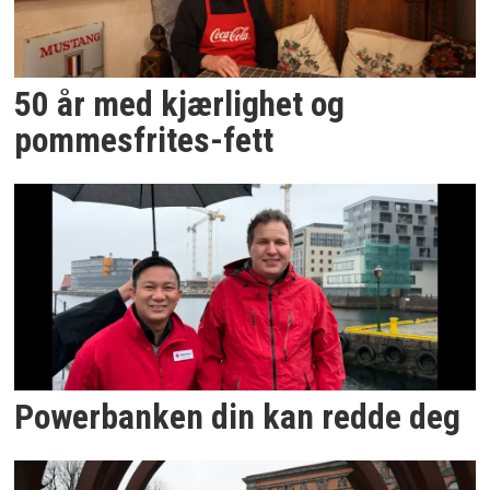
50 år med kjærlighet og
pommesfrites-fett
Powerbanken din kan redde deg