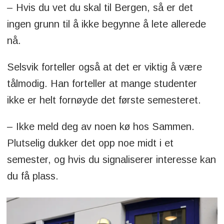
– Hvis du vet du skal til Bergen, så er det
ingen grunn til å ikke begynne å lete allerede
nå.
Selsvik forteller også at det er viktig å være
tålmodig. Han forteller at mange studenter
ikke er helt fornøyde det første semesteret.
– Ikke meld deg av noen kø hos Sammen.
Plutselig dukker det opp noe midt i et
semester, og hvis du signaliserer interesse kan
du få plass.