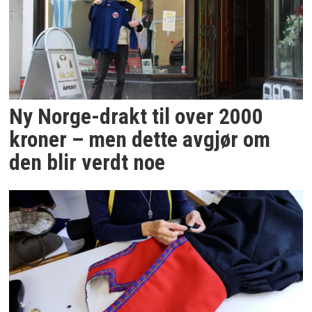
Ny Norge-drakt til over 2000
kroner – men dette avgjør om
den blir verdt noe