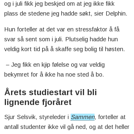
og i juli fikk jeg beskjed om at jeg ikke fikk
plass de stedene jeg hadde søkt, sier Delphin.
Hun forteller at det var en stressfaktor å få
svar så sent som i juli. Plutselig hadde hun
veldig kort tid på å skaffe seg bolig til høsten.
– Jeg fikk en kjip følelse og var veldig
bekymret for å ikke ha noe sted å bo.
Årets studiestart vil bli
lignende fjoråret
Sjur Selsvik, styreleder i
Sammen
, forteller at
antall studenter ikke vil gå ned, og at det heller