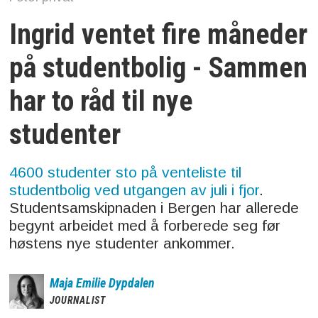
Ingrid ventet fire måneder
på studentbolig - Sammen
har to råd til nye
studenter
4600 studenter sto på venteliste til
studentbolig ved utgangen av juli i fjor
.
Studentsamskipnaden i Bergen har allerede
begynt arbeidet med å forberede seg før
høstens nye studenter ankommer.
Maja
Emilie Dypdalen
JOURNALIST