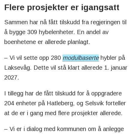
Flere prosjekter er igangsatt
Sammen har nå fått tilskudd fra regjeringen til
å bygge 309 hybelenheter. En andel av
boenhetene er allerede planlagt.
– Vi vil sette opp 280
modulbaserte
hybler på
Laksevåg. Dette vil stå klart allerede 1. januar
2027.
I tillegg har de fått tilskudd for å oppgradere
204 enheter på Hatleberg, og Selsvik forteller
at de er i gang med flere prosjekter allerede.
– Vi er i dialog med kommunen om å anlegge