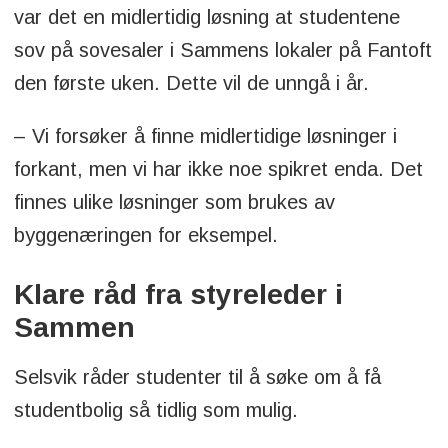
var det en midlertidig løsning at studentene
sov på sovesaler i Sammens lokaler på Fantoft
den første uken. Dette vil de unngå i år.
– Vi forsøker å finne midlertidige løsninger i
forkant, men vi har ikke noe spikret enda. Det
finnes ulike løsninger som brukes av
byggenæringen for eksempel.
Klare råd fra styreleder i
Sammen
Selsvik råder studenter til å søke om å få
studentbolig så tidlig som mulig.