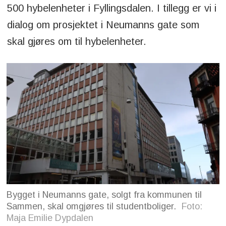
500 hybelenheter i Fyllingsdalen. I tillegg er vi i
dialog om prosjektet i Neumanns gate som
skal gjøres om til hybelenheter.
Bygget i Neumanns gate, solgt fra kommunen til
Sammen, skal omgjøres til studentboliger.
Foto:
Maja Emilie Dypdalen