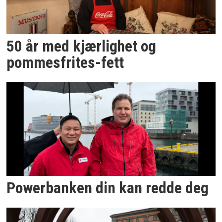
50 år med kjærlighet og
pommesfrites-fett
Powerbanken din kan redde deg