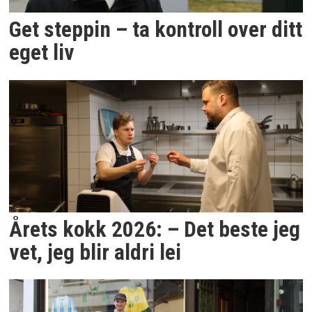
Get steppin – ta kontroll over ditt
eget liv
Årets kokk 2026: – Det beste jeg
vet, jeg blir aldri lei