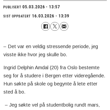
05.03.2026 - 13:57
PUBLISERT
16.03.2026 - 13:39
SIST OPPDATERT
– Det var en veldig stressende periode, jeg
visste ikke hvor jeg skulle bo.
Ingrid Delphin Amdal (20) fra Oslo bestemte
seg for å studere i Bergen etter videregående.
Hun søkte på skole og begynte å lete etter
sted å bo.
– Jeg søkte vel på studentbolig rundt mars,