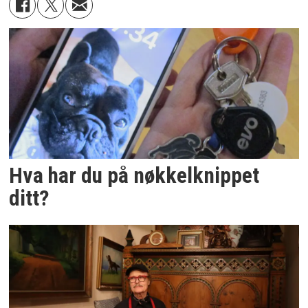
Hva har du på nøkkelknippet
ditt?