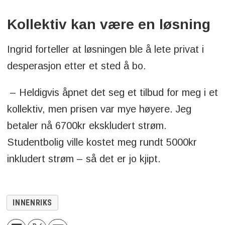
Kollektiv kan være en løsning
Ingrid forteller at løsningen ble å lete privat i
desperasjon etter et sted å bo.
– Heldigvis åpnet det seg et tilbud for meg i et
kollektiv, men prisen var mye høyere. Jeg
betaler nå 6700kr ekskludert strøm.
Studentbolig ville kostet meg rundt 5000kr
inkludert strøm – så det er jo kjipt.
INNENRIKS