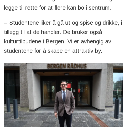
legge til rette for at flere kan bo i sentrum.
– Studentene liker å gå ut og spise og drikke, i
tillegg til at de handler. De bruker også
kulturtilbudene i Bergen. Vi er avhengig av
studentene for å skape en attraktiv by.