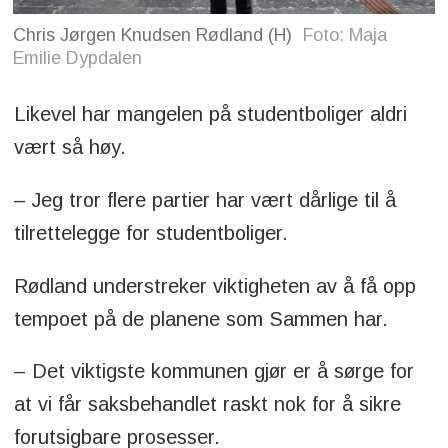
Chris Jørgen Knudsen Rødland (H)
Foto: Maja
Emilie Dypdalen
Likevel har mangelen på studentboliger aldri
vært så høy.
– Jeg tror flere partier har vært dårlige til å
tilrettelegge for studentboliger.
Rødland understreker viktigheten av å få opp
tempoet på de planene som Sammen har.
– Det viktigste kommunen gjør er å sørge for
at vi får saksbehandlet raskt nok for å sikre
forutsigbare prosesser.