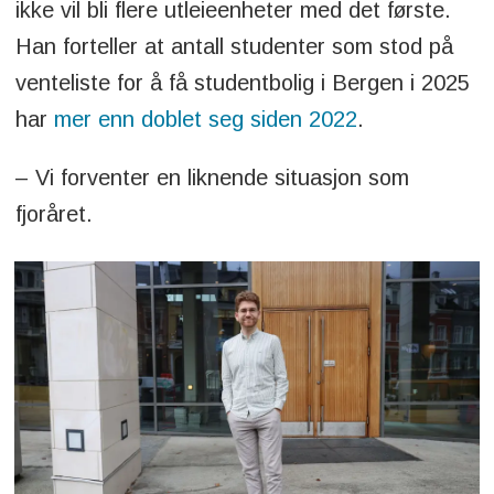
ikke vil bli flere utleieenheter med det første.
Han forteller at antall studenter som stod på
venteliste for å få studentbolig i Bergen i 2025
har
mer enn doblet seg siden 2022
.
– Vi forventer en liknende situasjon som
fjoråret.