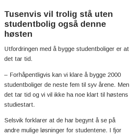
Tusenvis vil trolig stå uten
studentbolig også denne
høsten
Utfordringen med å bygge studentboliger er at
det tar tid.
– Forhåpentligvis kan vi klare å bygge 2000
studentboliger de neste fem til syv årene. Men
det tar tid og vi vil ikke ha noe klart til høstens
studiestart.
Selsvik forklarer at de har begynt å se på
andre mulige løsninger for studentene. I fjor