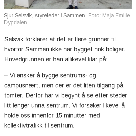
Sjur Selsvik, styreleder i Sammen
Foto: Maja Emilie
Dypdalen
Selsvik forklarer at det er flere grunner til
hvorfor Sammen ikke har bygget nok boliger.
Hovedgrunnen er han allikevel klar på:
– Vi ønsker å bygge sentrums- og
campusnært, men der er det liten tilgang på
tomter. Derfor har vi begynt å se etter steder
litt lenger unna sentrum. Vi forsøker likevel å
holde oss innenfor 15 minutter med
kollektivtrafikk til sentrum.