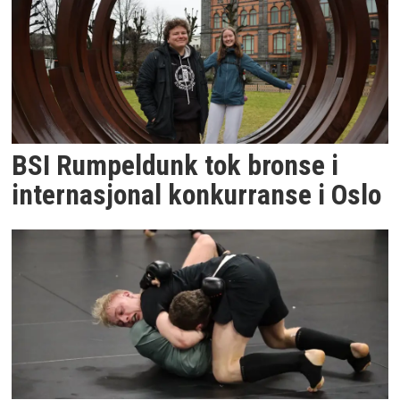
BSI Rumpeldunk tok bronse i
internasjonal konkurranse i Oslo