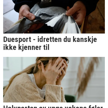
Duesport - idretten du kanskje
ikke kjenner til