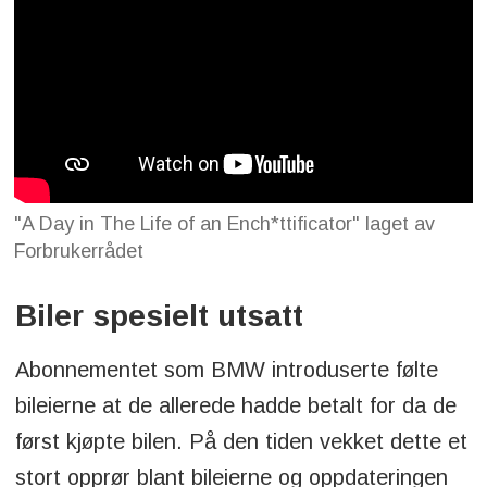
"A Day in The Life of an Ench*ttificator" laget av
Forbrukerrådet
Biler spesielt utsatt
Abonnementet som BMW introduserte følte
bileierne at de allerede hadde betalt for da de
først kjøpte bilen. På den tiden vekket dette et
stort opprør blant bileierne og oppdateringen