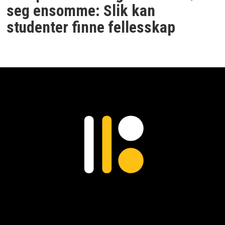
seg ensomme: Slik kan
studenter finne fellesskap