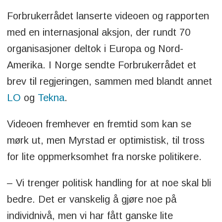
Forbrukerrådet lanserte videoen og rapporten
med en internasjonal aksjon, der rundt 70
organisasjoner deltok i Europa og Nord-
Amerika. I Norge sendte Forbrukerrådet et
brev til regjeringen, sammen med blandt annet
LO
og
Tekna
.
Videoen fremhever en fremtid som kan se
mørk ut, men Myrstad er optimistisk, til tross
for lite oppmerksomhet fra norske politikere.
– Vi trenger politisk handling for at noe skal bli
bedre. Det er vanskelig å gjøre noe på
individnivå, men vi har fått ganske lite