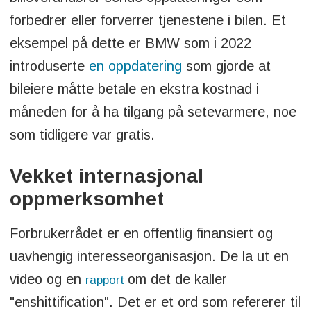
forbedrer eller forverrer tjenestene i bilen. Et
eksempel på dette er BMW som i 2022
introduserte
en oppdatering
som gjorde at
bileiere måtte betale en ekstra kostnad i
måneden for å ha tilgang på setevarmere, noe
som tidligere var gratis.
Vekket internasjonal
oppmerksomhet
Forbrukerrådet er en offentlig finansiert og
uavhengig interesseorganisasjon. De la ut en
video og en
om det de kaller
rapport
"enshittification". Det er et ord som refererer til