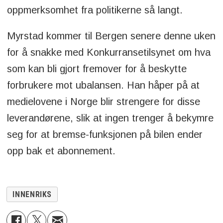
oppmerksomhet fra politikerne så langt.
Myrstad kommer til Bergen senere denne uken
for å snakke med Konkurransetilsynet om hva
som kan bli gjort fremover for å beskytte
forbrukere mot ubalansen. Han håper på at
medielovene i Norge blir strengere for disse
leverandørene, slik at ingen trenger å bekymre
seg for at bremse-funksjonen på bilen ender
opp bak et abonnement.
INNENRIKS