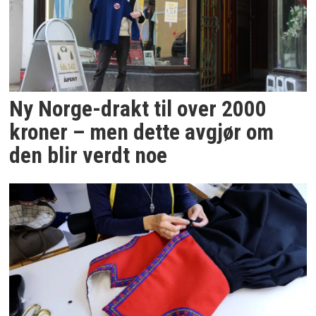
Ny Norge-drakt til over 2000
kroner – men dette avgjør om
den blir verdt noe