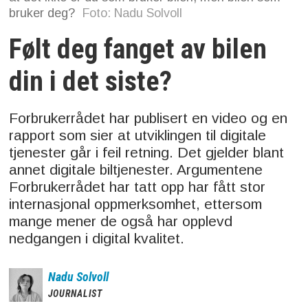
bruker deg?
Foto: Nadu Solvoll
Følt deg fanget av bilen
din i det siste?
Forbrukerrådet har publisert en video og en
rapport som sier at utviklingen til digitale
tjenester går i feil retning. Det gjelder blant
annet digitale biltjenester. Argumentene
Forbrukerrådet har tatt opp har fått stor
internasjonal oppmerksomhet, ettersom
mange mener de også har opplevd
nedgangen i digital kvalitet.
Nadu
Solvoll
JOURNALIST