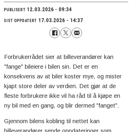
12.03.2026 - 09:34
PUBLISERT
17.03.2026 - 14:37
SIST OPPDATERT
Forbrukerrådet sier at billeverandører kan
"fange" bileiere i bilen sin. Det er en
konsekvens av at biler koster mye, og mister
kjapt store deler av verdien. Det gjør at de
fleste forbrukere ikke vil ha råd til å kjøpe en
ny bil med en gang, og blir dermed "fanget".
Gjennom bilens kobling til nettet kan
billeverandører sende oppdateringer som