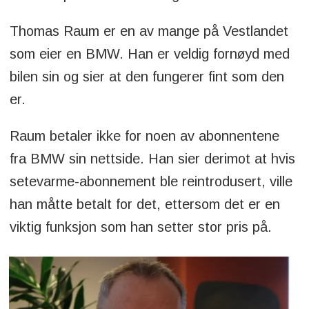
Thomas Raum er en av mange på Vestlandet
som eier en BMW. Han er veldig fornøyd med
bilen sin og sier at den fungerer fint som den
er.
Raum betaler ikke for noen av abonnentene
fra BMW sin nettside. Han sier derimot at hvis
setevarme-abonnement ble reintrodusert, ville
han måtte betalt for det, ettersom det er en
viktig funksjon som han setter stor pris på.