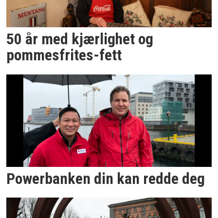
50 år med kjærlighet og
pommesfrites-fett
Powerbanken din kan redde deg