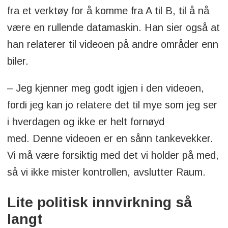
fra et verktøy for å komme fra A til B, til å nå
være en rullende datamaskin. Han sier også at
han relaterer til videoen på andre områder enn
biler.
– Jeg kjenner meg godt igjen i den videoen,
fordi jeg kan jo relatere det til mye som jeg ser
i hverdagen og ikke er helt fornøyd
med. Denne videoen er en sånn tankevekker.
Vi må være forsiktig med det vi holder på med,
så vi ikke mister kontrollen, avslutter Raum.
Lite politisk innvirkning så
langt