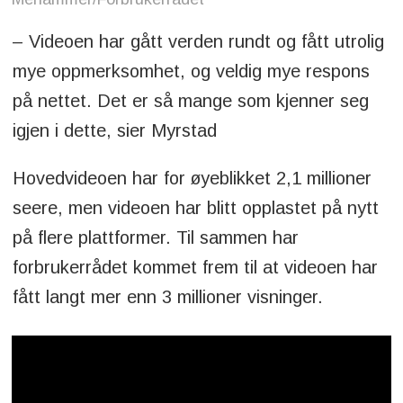
– Videoen har gått verden rundt og fått utrolig
mye oppmerksomhet, og veldig mye respons
på nettet. Det er så mange som kjenner seg
igjen i dette, sier Myrstad
Hovedvideoen har for øyeblikket 2,1 millioner
seere, men videoen har blitt opplastet på nytt
på flere plattformer. Til sammen har
forbrukerrådet kommet frem til at videoen har
fått langt mer enn 3 millioner visninger.