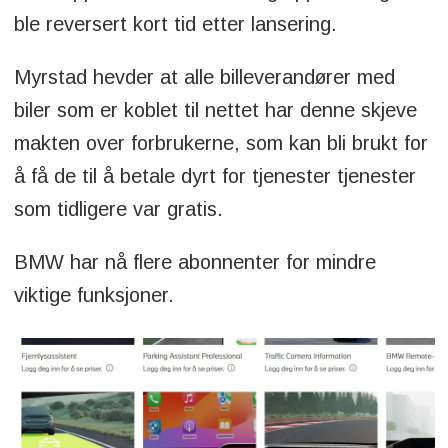
ble reversert kort tid etter lansering.
Myrstad hevder at alle billeverandører med
biler som er koblet til nettet har denne skjeve
makten over forbrukerne, som kan bli brukt for
å få de til å betale dyrt for tjenester tjenester
som tidligere var gratis.
BMW har nå flere abonnenter for mindre
viktige funksjoner.