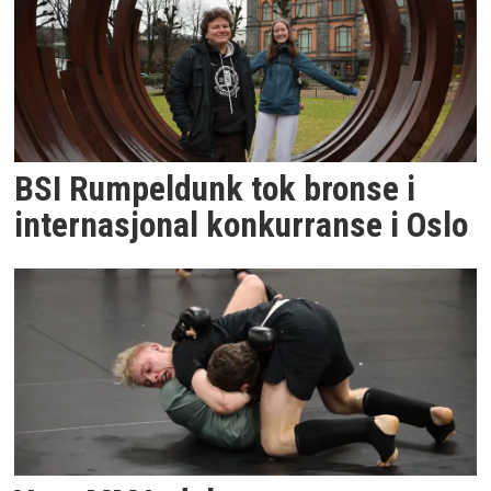
BSI Rumpeldunk tok bronse i
internasjonal konkurranse i Oslo