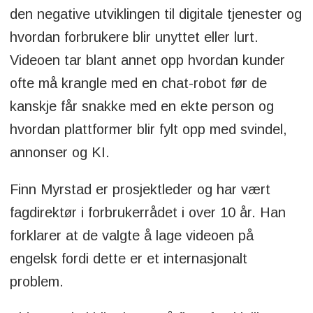
den negative utviklingen til digitale tjenester og
hvordan forbrukere blir unyttet eller lurt.
Videoen tar blant annet opp hvordan kunder
ofte må krangle med en chat-robot før de
kanskje får snakke med en ekte person og
hvordan plattformer blir fylt opp med svindel,
annonser og KI.
Finn Myrstad er prosjektleder og har vært
fagdirektør i forbrukerrådet i over 10 år. Han
forklarer at de valgte å lage videoen på
engelsk fordi dette er et internasjonalt
problem.