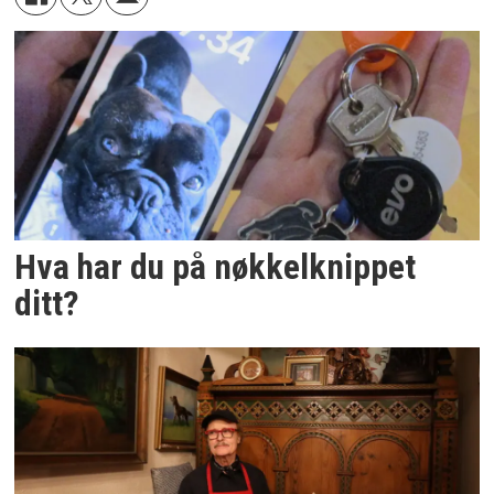
Hva har du på nøkkelknippet
ditt?