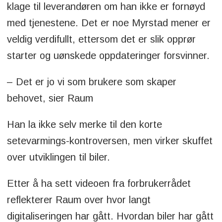
klage til leverandøren om han ikke er fornøyd
med tjenestene. Det er noe Myrstad mener er
veldig verdifullt, ettersom det er slik opprør
starter og uønskede oppdateringer forsvinner.
– Det er jo vi som brukere som skaper
behovet, sier Raum
Han la ikke selv merke til den korte
setevarmings-kontroversen, men virker skuffet
over utviklingen til biler.
Etter å ha sett videoen fra forbrukerrådet
reflekterer Raum over hvor langt
digitaliseringen har gått. Hvordan biler har gått