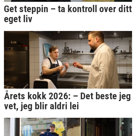
Get steppin – ta kontroll over ditt
eget liv
Årets kokk 2026: – Det beste jeg
vet, jeg blir aldri lei