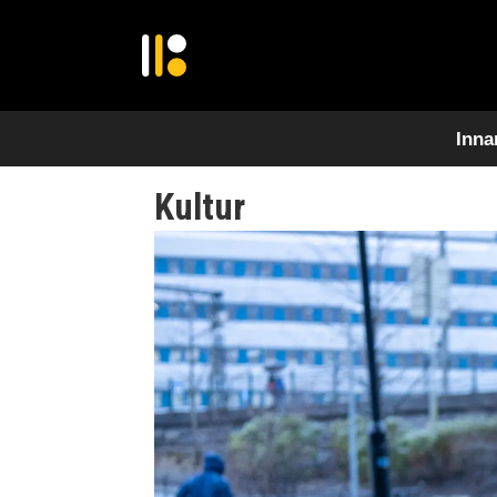
Inna
Kultur