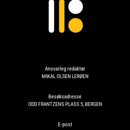
Ansvarleg redaktør
MIKAL OLSEN LERØEN
Besøksadresse
ODD FRANTZENS PLASS 5, BERGEN
E-post