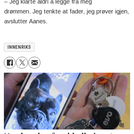
– Jeg klarte aldri å legge fra meg
drømmen. Jeg tenkte at fader, jeg prøver igjen,
avslutter Aanes.
INNENRIKS