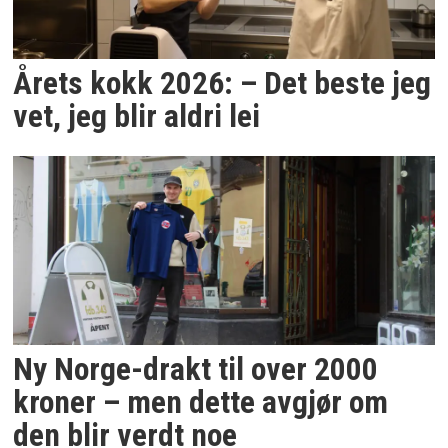
Årets kokk 2026: – Det beste jeg
vet, jeg blir aldri lei
Ny Norge-drakt til over 2000
kroner – men dette avgjør om
den blir verdt noe