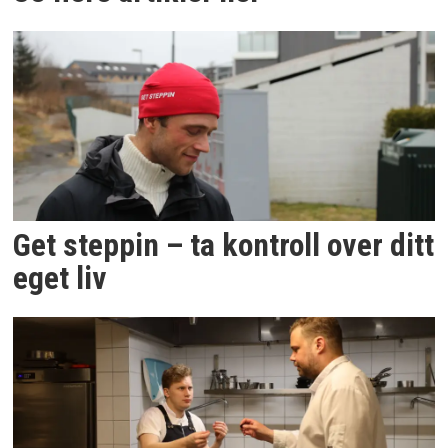
Get steppin – ta kontroll over ditt
eget liv