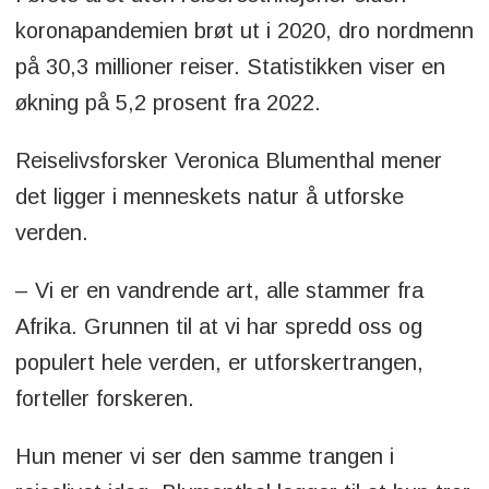
koronapandemien brøt ut i 2020, dro nordmenn
på 30,3 millioner reiser. Statistikken viser en
økning på 5,2 prosent fra 2022.
Reiselivsforsker Veronica Blumenthal mener
det ligger i menneskets natur å utforske
verden.
– Vi er en vandrende art, alle stammer fra
Afrika. Grunnen til at vi har spredd oss og
populert hele verden, er utforskertrangen,
forteller forskeren.
Hun mener vi ser den samme trangen i