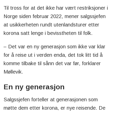
Til tross for at det ikke har vært restriksjoner i
Norge siden februar 2022, mener salgssjefen
at usikkerheten rundt utenlandsturer etter
korona satt lenge i bevisstheten til folk.
– Det var en ny generasjon som ikke var klar
for å reise ut i verden enda, det tok litt tid å
komme tilbake til sånn det var før, forklarer
Møllevik.
En ny generasjon
Salgssjefen forteller at generasjonen som
møtte dem etter korona, er nye reisende. De