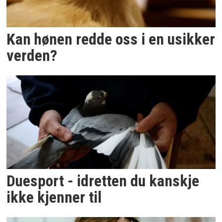
Kan hønen redde oss i en usikker
verden?
Duesport - idretten du kanskje
ikke kjenner til