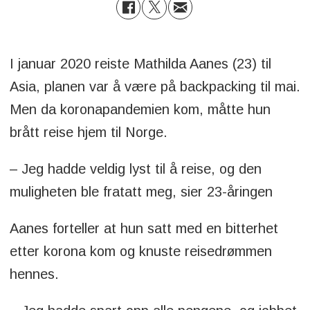
I januar 2020 reiste Mathilda Aanes (23) til
Asia, planen var å være på backpacking til mai.
Men da koronapandemien kom, måtte hun
brått reise hjem til Norge.
– Jeg hadde veldig lyst til å reise, og den
muligheten ble fratatt meg, sier 23-åringen
Aanes forteller at hun satt med en bitterhet
etter korona kom og knuste reisedrømmen
hennes.