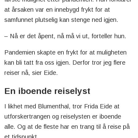
at årsaken var en innebygd frykt for at
samfunnet plutselig kan stenge ned igjen.
– Nå er det åpent, nå må vi ut, forteller hun.
Pandemien skapte en frykt for at muligheten
kan bli tatt fra oss igjen. Derfor tror jeg flere
reiser nå, sier Eide.
En iboende reiselyst
I likhet med Blumenthal, tror Frida Eide at
utforskertrangen og reiselysten er iboende
alle. Og at de fleste har en trang til å reise på
et tidspunkt.