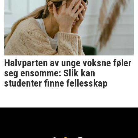
Halvparten av unge voksne føler
seg ensomme: Slik kan
studenter finne fellesskap