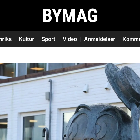
BYMAG
nriks
Kultur
Sport
Video
Anmeldelser
Komme