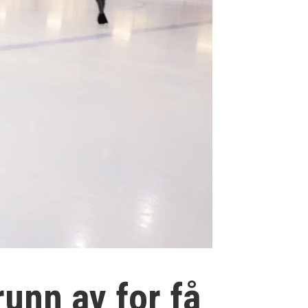
unn av for få