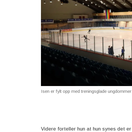
Isen er fylt opp med treningsglade ungdommer
Videre forteller hun at hun synes det er