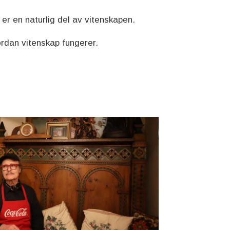
r en naturlig del av vitenskapen.
ordan vitenskap fungerer.