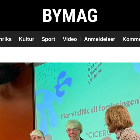
BYMAG
nriks
Kultur
Sport
Video
Anmeldelser
Komme