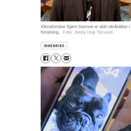
Klimaforsker Bjørn Samset er aldri skråsikker i 
forskning.
Foto: Jenny Hop Torvund
INNENRIKS