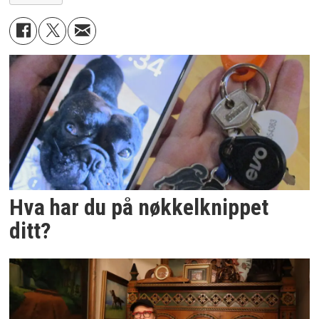
Hva har du på nøkkelknippet
ditt?