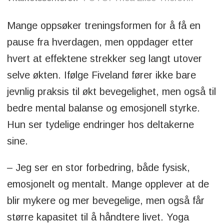
Mange oppsøker treningsformen for å få en
pause fra hverdagen, men oppdager etter
hvert at effektene strekker seg langt utover
selve økten. Ifølge Fiveland fører ikke bare
jevnlig praksis til økt bevegelighet, men også til
bedre mental balanse og emosjonell styrke.
Hun ser tydelige endringer hos deltakerne
sine.
– Jeg ser en stor forbedring, både fysisk,
emosjonelt og mentalt. Mange opplever at de
blir mykere og mer bevegelige, men også får
større kapasitet til å håndtere livet. Yoga