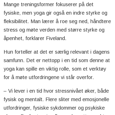
Mange treningsformer fokuserer på det
fysiske, men yoga gir også en indre styrke og
fleksibilitet. Man lærer å roe seg ned, håndtere
stress og møte verden med større styrke og
åpenhet, forklarer Fiveland.
Hun forteller at det er særlig relevant i dagens
samfunn. Det er nettopp i en tid som denne at
yoga kan spille en viktig rolle, som et verktøy
for å møte utfordringene vi står overfor.
– Vi lever i en tid hvor stressnivået øker, både
fysisk og mentalt. Flere sliter med emosjonelle
utfordringer, fysiske sykdommer og psykiske