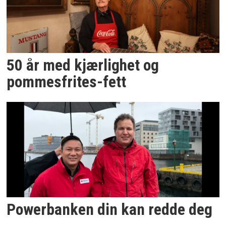
50 år med kjærlighet og
pommesfrites-fett
Powerbanken din kan redde deg