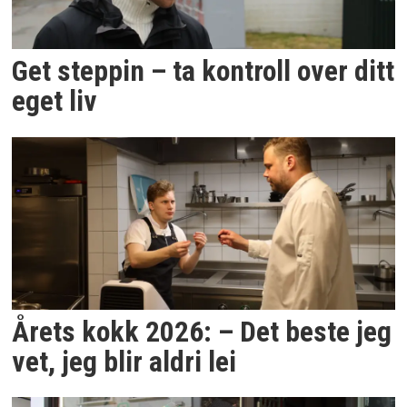
Get steppin – ta kontroll over ditt
eget liv
Årets kokk 2026: – Det beste jeg
vet, jeg blir aldri lei