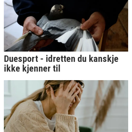
Duesport - idretten du kanskje
ikke kjenner til