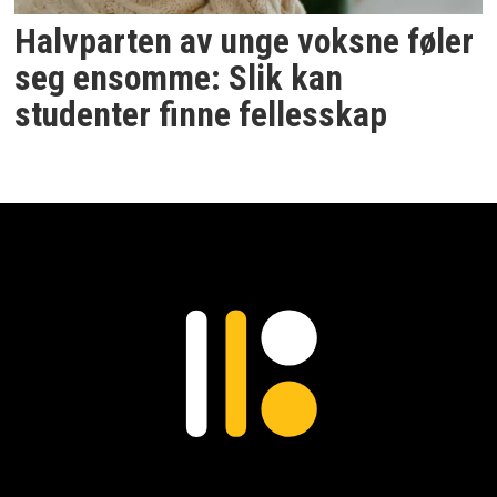
Halvparten av unge voksne føler
seg ensomme: Slik kan
studenter finne fellesskap