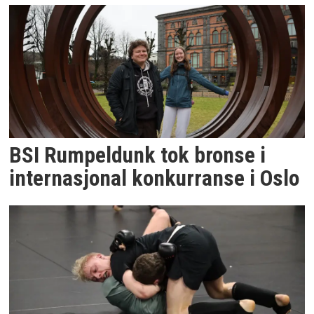
BSI Rumpeldunk tok bronse i
internasjonal konkurranse i Oslo