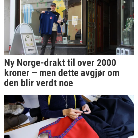
Ny Norge-drakt til over 2000
kroner – men dette avgjør om
den blir verdt noe