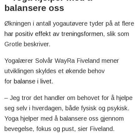
balansere oss
Økningen i antall yogautøvere tyder på at flere
har positiv effekt av treningsformen
, slik som
Grotle beskriver.
Yogalærer Solvår WayRa Fiveland mener
utviklingen skyldes et økende behov
for
balanse i livet.
– Jeg tror det handler om behovet for å hjelpe
seg selv i hverdagen, både fysisk og psykisk.
Yoga hjelper med å balansere oss gjennom
bevegelse, fokus og pust, sier Fiveland.