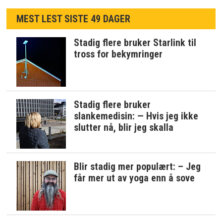
MEST LEST SISTE 49 DAGER
Stadig flere bruker Starlink til
tross for bekymringer
Stadig flere bruker
slankemedisin: — Hvis jeg ikke
slutter nå, blir jeg skalla
Blir stadig mer populært: – Jeg
får mer ut av yoga enn å sove