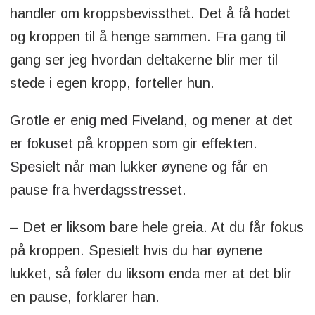
handler om kroppsbevissthet. Det å få hodet
og kroppen til å henge sammen. Fra gang til
gang ser jeg hvordan deltakerne blir mer til
stede i egen kropp, forteller hun.
Grotle er enig med Fiveland, og mener at det
er fokuset på kroppen som gir effekten.
Spesielt når man lukker øynene og får en
pause fra hverdagsstresset.
– Det er liksom bare hele greia. At du får fokus
på kroppen. Spesielt hvis du har øynene
lukket, så føler du liksom enda mer at det blir
en pause, forklarer han.