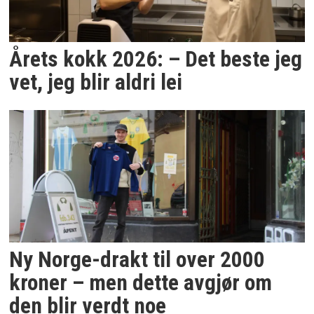
Årets kokk 2026: – Det beste jeg
vet, jeg blir aldri lei
Ny Norge-drakt til over 2000
kroner – men dette avgjør om
den blir verdt noe