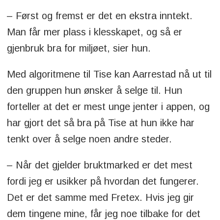
– Først og fremst er det en ekstra inntekt.
Man får mer plass i klesskapet, og så er
gjenbruk bra for miljøet, sier hun.
Med algoritmene til Tise kan Aarrestad nå ut til
den gruppen hun ønsker å selge til. Hun
forteller at det er mest unge jenter i appen, og
har gjort det så bra på Tise at hun ikke har
tenkt over å selge noen andre steder.
– Når det gjelder bruktmarked er det mest
fordi jeg er usikker på hvordan det fungerer.
Det er det samme med Fretex. Hvis jeg gir
dem tingene mine, får jeg noe tilbake for det