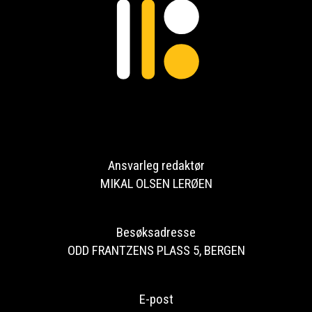
Ansvarleg redaktør
MIKAL OLSEN LERØEN
Besøksadresse
ODD FRANTZENS PLASS 5, BERGEN
E-post