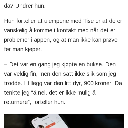
da? Undrer hun.
Hun forteller at ulempene med Tise er at de er
vanskelig å komme i kontakt med når det er
problemer i appen, og at man ikke kan prøve
før man kjøper.
– Det var en gang jeg kjøpte en bukse. Den
var veldig fin, men den satt ikke slik som jeg
trodde. I tillegg var den litt dyr, 900 kroner. Da
tenkte jeg "å nei, det er ikke mulig å
returnere", forteller hun.