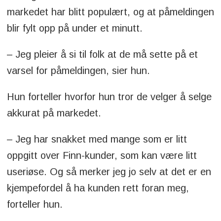
markedet har blitt populært, og at påmeldingen
blir fylt opp på under et minutt.
– Jeg pleier å si til folk at de må sette på et
varsel for påmeldingen, sier hun.
Hun forteller hvorfor hun tror de velger å selge
akkurat på markedet.
– Jeg har snakket med mange som er litt
oppgitt over Finn-kunder, som kan være litt
useriøse. Og så merker jeg jo selv at det er en
kjempefordel å ha kunden rett foran meg,
forteller hun.