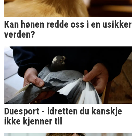
Kan hønen redde oss i en usikker
verden?
Duesport - idretten du kanskje
ikke kjenner til