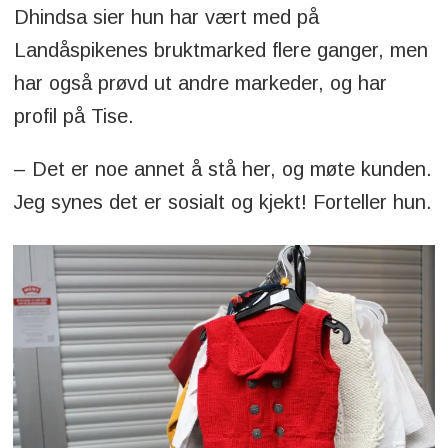
Dhindsa sier hun har vært med på
Landåspikenes bruktmarked flere ganger, men
har også prøvd ut andre markeder, og har
profil på Tise.
– Det er noe annet å stå her, og møte kunden.
Jeg synes det er sosialt og kjekt! Forteller hun.