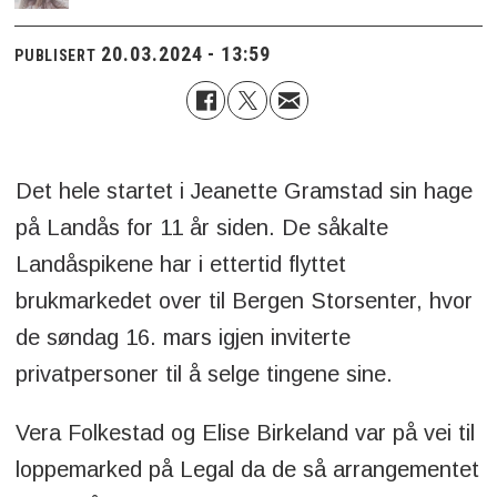
20.03.2024 - 13:59
PUBLISERT
Det hele startet i Jeanette Gramstad sin hage
på Landås for 11 år siden. De såkalte
Landåspikene har i ettertid flyttet
brukmarkedet over til Bergen Storsenter, hvor
de søndag 16. mars igjen inviterte
privatpersoner til å selge tingene sine.
Vera Folkestad og Elise Birkeland var på vei til
loppemarked på Legal da de så arrangementet