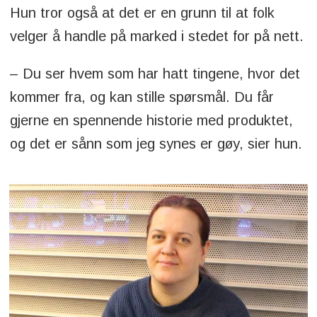
Hun tror også at det er en grunn til at folk
velger å handle på marked i stedet for på nett.
– Du ser hvem som har hatt tingene, hvor det
kommer fra, og kan stille spørsmål. Du får
gjerne en spennende historie med produktet,
og det er sånn som jeg synes er gøy, sier hun.