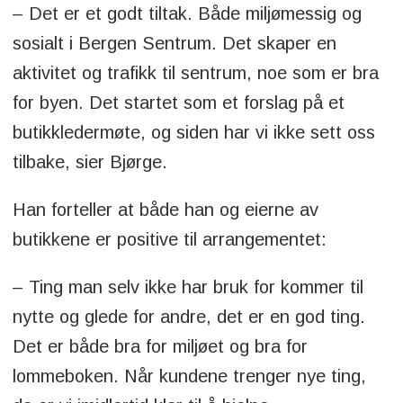
– Det er et godt tiltak. Både miljømessig og
sosialt i Bergen Sentrum. Det skaper en
aktivitet og trafikk til sentrum, noe som er bra
for byen. Det startet som et forslag på et
butikkledermøte, og siden har vi ikke sett oss
tilbake, sier Bjørge.
Han forteller at både han og eierne av
butikkene er positive til arrangementet:
– Ting man selv ikke har bruk for kommer til
nytte og glede for andre, det er en god ting.
Det er både bra for miljøet og bra for
lommeboken. Når kundene trenger nye ting,