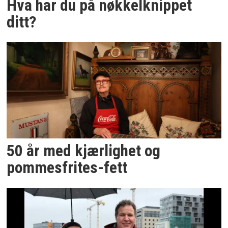
Hva har du på nøkkelknippet
ditt?
50 år med kjærlighet og
pommesfrites-fett