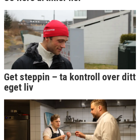
Get steppin – ta kontroll over ditt
eget liv