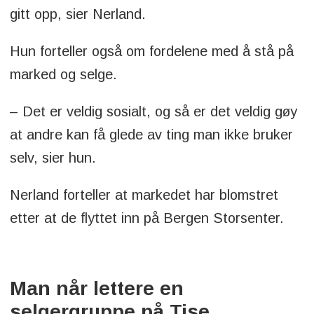
gitt opp, sier Nerland.
Hun forteller også om fordelene med å stå på
marked og selge.
– Det er veldig sosialt, og så er det veldig gøy
at andre kan få glede av ting man ikke bruker
selv, sier hun.
Nerland forteller at markedet har blomstret
etter at de flyttet inn på Bergen Storsenter.
Man når lettere en
selgergruppe på Tise