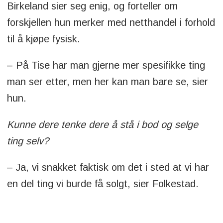
Birkeland sier seg enig, og forteller om
forskjellen hun merker med netthandel i forhold
til å kjøpe fysisk.
– På Tise har man gjerne mer spesifikke ting
man ser etter, men her kan man bare se, sier
hun.
Kunne dere tenke dere å stå i bod og selge
ting selv?
– Ja, vi snakket faktisk om det i sted at vi har
en del ting vi burde få solgt, sier Folkestad.