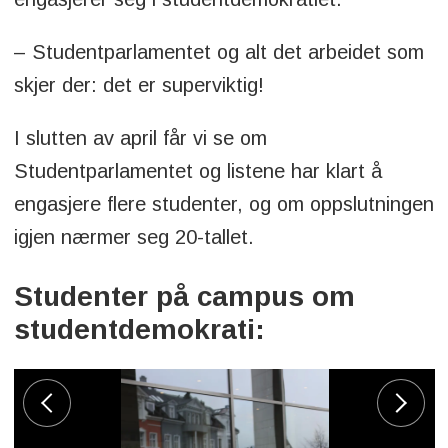
– Studentparlamentet og alt det arbeidet som
skjer der: det er superviktig!
I slutten av april får vi se om
Studentparlamentet og listene har klart å
engasjere flere studenter, og om oppslutningen
igjen nærmer seg 20-tallet.
Studenter på campus om
studentdemokrati: