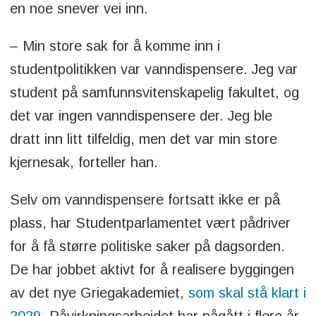
en noe snever vei inn.
– Min store sak for å komme inn i
studentpolitikken var vanndispensere. Jeg var
student på samfunnsvitenskapelig fakultet, og
det var ingen vanndispensere der. Jeg ble
dratt inn litt tilfeldig, men det var min store
kjernesak, forteller han.
Selv om vanndispensere fortsatt ikke er på
plass, har Studentparlamentet vært pådriver
for å få større politiske saker på dagsorden.
De har jobbet aktivt for å realisere byggingen
av det nye Griegakademiet,
som skal stå klart i