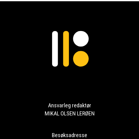
Ansvarleg redaktør
MIKAL OLSEN LERØEN
Besøksadresse