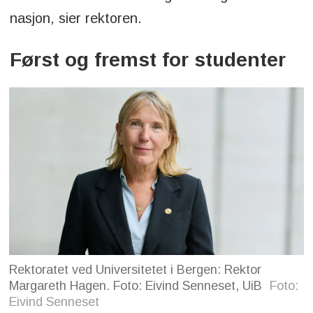
nasjon, sier rektoren.
Først og fremst for studenter
Rektoratet ved Universitetet i Bergen: Rektor
Margareth Hagen. Foto: Eivind Senneset, UiB
Foto:
Eivind Senneset