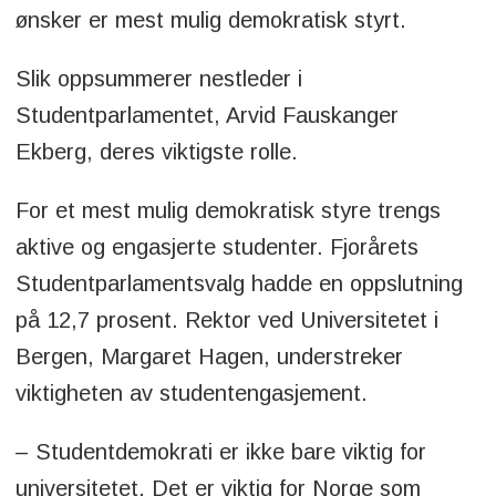
ønsker er mest mulig demokratisk styrt.
Slik oppsummerer nestleder i
Studentparlamentet, Arvid Fauskanger
Ekberg, deres viktigste rolle.
For et mest mulig demokratisk styre trengs
aktive og engasjerte studenter. Fjorårets
Studentparlamentsvalg hadde en oppslutning
på 12,7 prosent. Rektor ved Universitetet i
Bergen, Margaret Hagen, understreker
viktigheten av studentengasjement.
– Studentdemokrati er ikke bare viktig for
universitetet. Det er viktig for Norge som