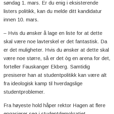
søndag 1. mars. Er du enig i eksisterende
listers politikk, kan du melde ditt kandidatur
innen 10. mars.
– Hvis du ønsker å lage en liste for at dette
skal være noe lavterskel er det fantastisk. Da
er det muligheter. Hvis du ønsker at dette skal
være noe større, så er det òg en arena for det,
forteller Fauskanger Ekberg. Samtidig
presiserer han at studentpolitikk kan være alt
fra ideologisk kamp til hverdagslige
studentproblemer.
Fra høyeste hold håper rektor Hagen at flere
engasjerer seg i studentdemokratiet.